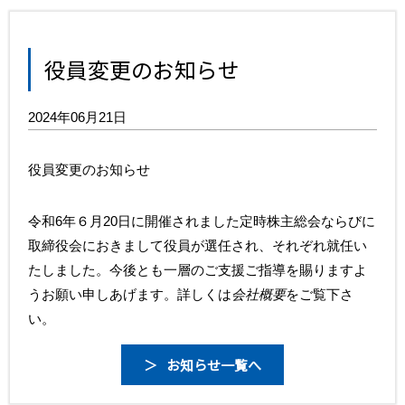
役員変更のお知らせ
2024年06月21日
役員変更のお知らせ
令和6年６月20日に開催されました定時株主総会ならびに
取締役会におきまして役員が選任され、それぞれ就任い
たしました。今後とも一層のご支援ご指導を賜りますよ
うお願い申しあげます。詳しくは
会社概要
をご覧下さ
い。
お知らせ一覧へ